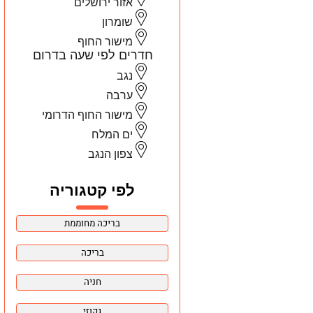
אזור ירושלים
שומרון
מישור החוף
חדרים לפי שעה בדרום
נגב
ערבה
מישור החוף הדרומי
ים המלח
צפון הנגב
לפי קטגוריה