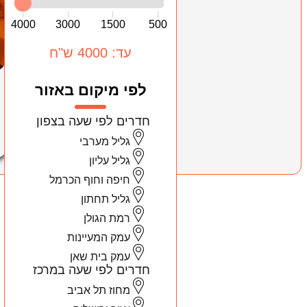
4000
3000
1500
500
עד: 4000 ש"ח
לפי מיקום באזור
חדרים לפי שעה בצפון
גליל מערבי
גליל עליון
חיפה וחוף הכרמל
גליל תחתון
רמת הגולן
עמק המעיינות
עמק בית שאן
חדרים לפי שעה במרכז
מחוז תל אביב