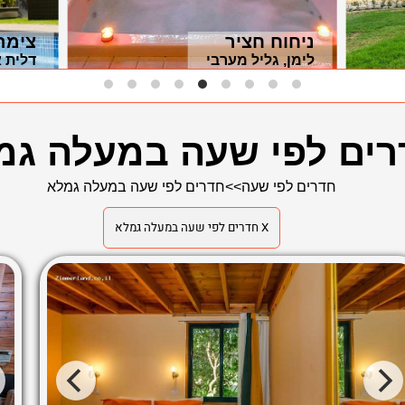
ניחוח חציר
צימר
לימן, גליל מערבי
דלית 
רים לפי שעה במעלה גמ
חדרים לפי שעה
>>
חדרים לפי שעה במעלה גמלא
X חדרים לפי שעה במעלה גמלא