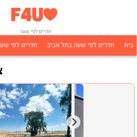
חדרים לפי שעה
בית
חדרים לפי שעה בתל אביב
חדרים לפי שע
צ