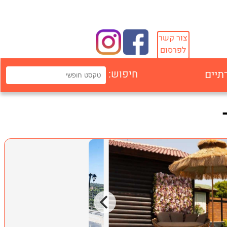
צור קשר
לפרסום
תיים
חיפוש: