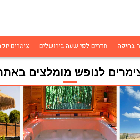
ה בחיפה
חדרים לפי שעה בירושלים
צימרים יוקר
ימרים לנופש מומלצים באתר