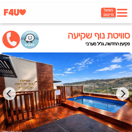
הפעל
מיקום
סוויטת נוף שקיעה
פקיעין החדשה, גליל מערבי