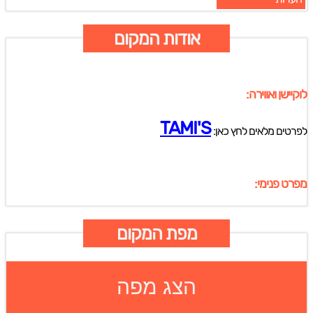
אודות המקום
לוקיישן ואווירה:
TAMI'S
לפרטים מלאים לחץ כאן:
מפרט פנימי:
מפת המקום
הצג מפה