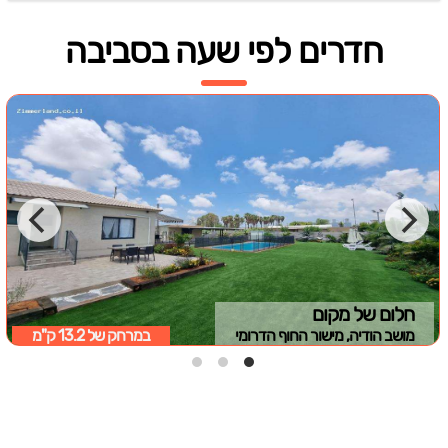
חדרים לפי שעה בסביבה
חלום של מקום
מושב הודיה, מישור החוף הדרומי
במרחק של
13.2 ק"מ