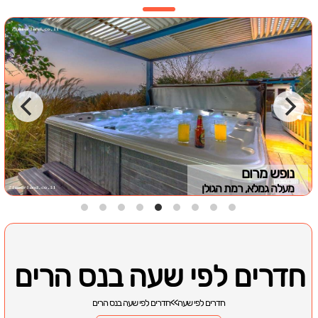
נופש מרום
מעלה גמלא, רמת הגולן
חדרים לפי שעה בנס הרים
חדרים לפי שעה
>>
חדרים לפי שעה בנס הרים