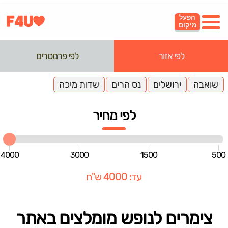
הפעל
מיקום
לפי אזור
לפי פרמטרים
שואבה
ירושלים
נס הרים
שדות מיכה
לפי מחיר
4000
3000
1500
500
עד: 4000 ש"ח
צימרים לנופש מומלצים באתר