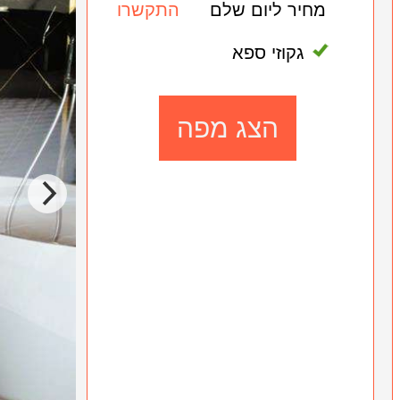
מחיר ליום שלם
התקשרו
גקוזי ספא
הצג מפה