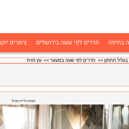
ה בחיפה
חדרים לפי שעה בירושלים
צימרים יוקר
בגליל תחתון
>>
חדרים לפי שעה במעאר
>> עץ הזית