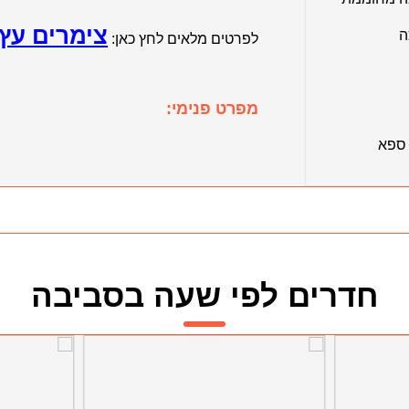
צימרים עץ 
ה
לפרטים מלאים לחץ כאן:
מפרט פנימי:
 ספא
חדרים לפי שעה בסביבה