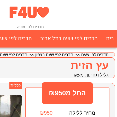
חדרים לפי שעה
בית
חדרים לפי שעה בתל אביב
חדרים לפי שע
חדרים לפי שעה
>>
חדרים לפי שעה בצפון
>>
חדרים לפי שעה 
עץ הזית
גליל תחתון
מעאר
,
כללית
החל מ₪950
מחיר ללילה
₪950