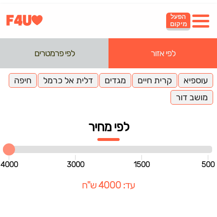
הפעל
מיקום
לפי אזור
לפי פרמטרים
עוספיא
קרית חיים
מגדים
דלית אל כרמל
חיפה
מושב דור
לפי מחיר
4000
3000
1500
500
עד: 4000 ש"ח