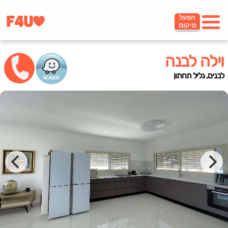
הפעל
מיקום
וילה לבנה
לבנים, גליל תחתון