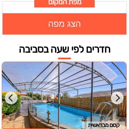
מפת המקום
הצג מפה
חדרים לפי שעה בסביבה
קסם מבראשית