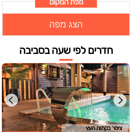
מפת המקום
הצג מפה
חדרים לפי שעה בסביבה
צימר בקתות העץ