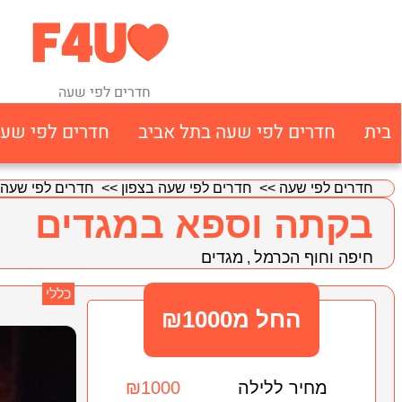
חדרים לפי שעה
בית
חדרים לפי שעה בתל אביב
חדרים לפי שע
חדרים לפי שעה
>>
חדרים לפי שעה בצפון
>>
חדרים לפי שעה 
בקתה וספא במגדים
חיפה וחוף הכרמל
מגדים
,
כללי
החל מ₪1000
מחיר ללילה
₪1000