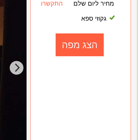
מחיר ליום שלם
התקשרו
גקוזי ספא
הצג מפה