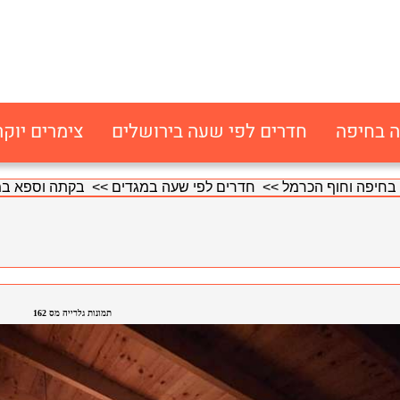
ה בחיפה
חדרים לפי שעה בירושלים
צימרים יוקר
בחיפה וחוף הכרמל
>>
חדרים לפי שעה במגדים
>> בקתה וספא במ