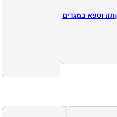
תה וספא במגדים