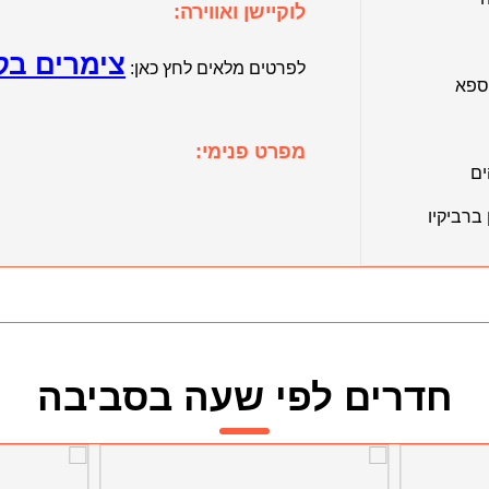
לוקיישן ואווירה:
צימרים בק
לפרטים מלאים לחץ כאן:
 ספא
מפרט פנימי:
ים
ברביקיו
חדרים לפי שעה בסביבה