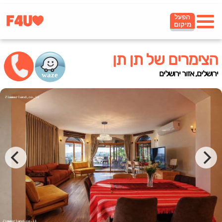
הפעל
מיקום
הצימרים של תן תן
ירושלים, אזור ירושלים