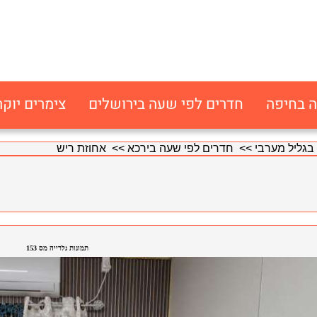
ה בחיפה
חדרים לפי שעה בירושלים
צימרים יוקר
בגליל מערבי
>>
חדרים לפי שעה בירכא
>> אחוזת ריש