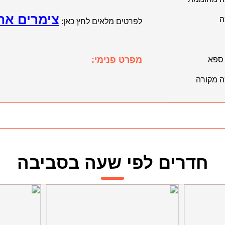
צימרים אח
ה
לפרטים מלאים לחץ כאן:
מפרט פנימי:
 ספא
ה מקורה
חדרים לפי שעה בסביבה