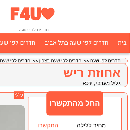
חדרים לפי שעה
בית
חדרים לפי שעה בתל אביב
חדרים לפי שע
חדרים לפי שעה
>>
חדרים לפי שעה בצפון
>>
חדרים לפי שעה 
אחוזת ריש
גליל מערבי
ירכא
,
כללי
החל מהתקשרו
מחיר ללילה
התקשרו