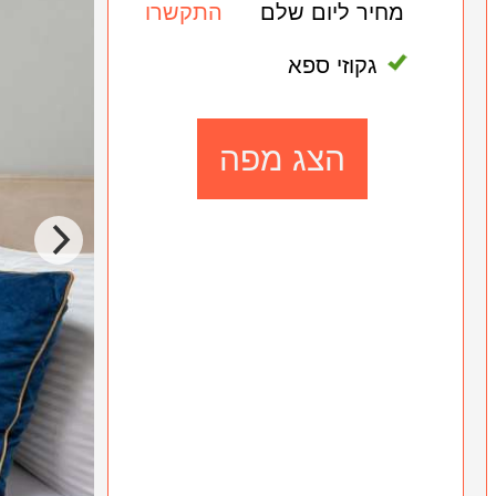
מחיר ליום שלם
התקשרו
גקוזי ספא
הצג מפה