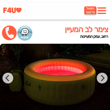
הפעל
מיקום
צימר לב המעיין
רחוב, עמק המעיינות