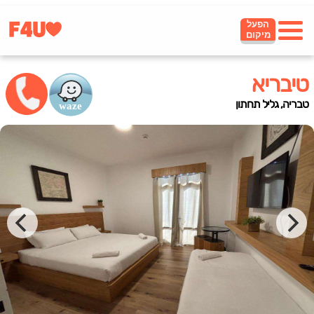
הפעל
מיקום
טיבריא
טבריה, גליל תחתון