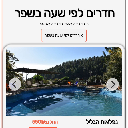
חדרים לפי שעה בשפר
חדרים לפי שעה
>>
חדרים לפי שעה בשפר
X חדרים לפי שעה בשפר
נפלאות הגליל
החל מ:550₪