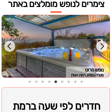
צימרים לנופש מומלצים באתר
נופש מרום
מעלה גמלא, רמת הגולן
חדרים לפי שעה ברמת