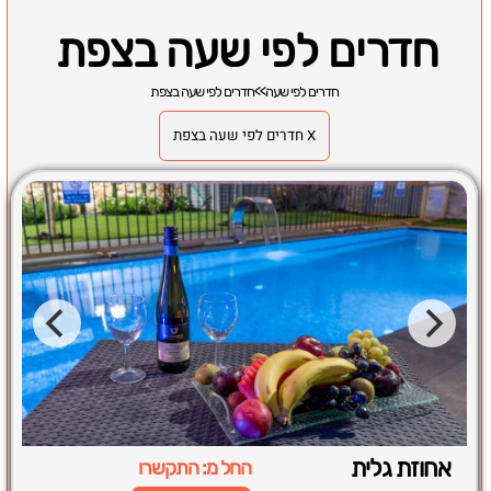
חדרים לפי שעה בצפת
חדרים לפי שעה
>>
חדרים לפי שעה בצפת
X חדרים לפי שעה בצפת
אחוזת גלית
החל מ: התקשרו