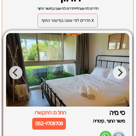
חדרים לפי שעה
>>
חדרים לפי שעה במישור החוף
X חדרים לפי שעה במישור החוף
סי מיה
החל מ: התקשרו
,
מישור החוף
קיסריה
052-9708708