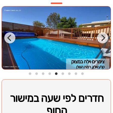
צימרים וילה במצוק
קלע אלון, רמת הגולן
חדרים לפי שעה במישור
החוף