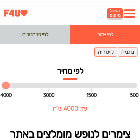
הפעל
מיקום
לפי אזור
לפי פרמטרים
נתניה
קיסריה
לפי מחיר
4000
3000
1500
500
עד: 4000 ש"ח
צימרים לנופש מומלצים באתר