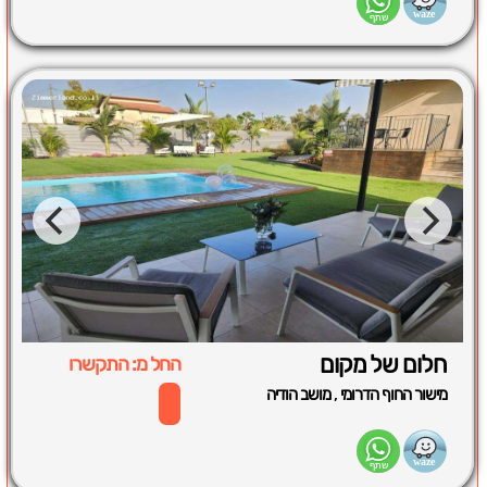
חלום של מקום
החל מ: התקשרו
,
מישור החוף הדרומי
מושב הודיה