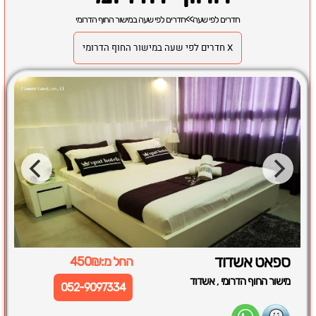
חדרים לפי שעה
>>
חדרים לפי שעה במישור החוף הדרומי
X חדרים לפי שעה במישור החוף הדרומי
ספאט אשדוד
החל מ:450₪
,
מישור החוף הדרומי
אשדוד
052-9097334