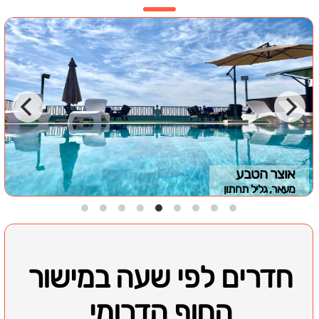
אוצר הטבע
מעאר, גליל תחתון
חדרים לפי שעה במישור
החוף הדרומי