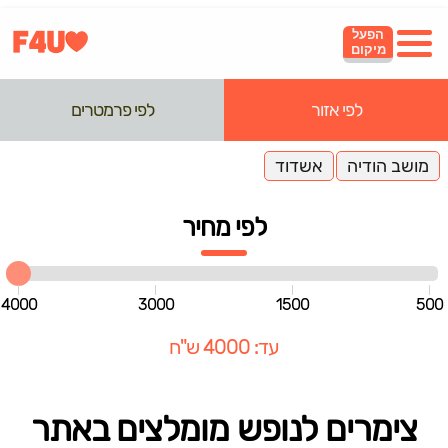
הפעל
מיקום
לפי אזור
לפי פרמטרים
מושב הודיה
אשדוד
לפי מחיר
4000
3000
1500
500
עד: 4000 ש"ח
צימרים לנופש מומלצים באתר