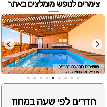
צימרים לנופש מומלצים באתר
שוויצריה הקטנה בכרמל
עוספיא, חיפה וחוף הכרמל
חדרים לפי שעה במחוז