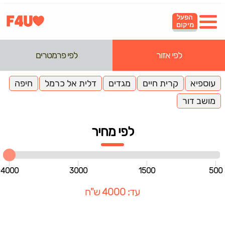
הפעל
מיקום
לפי אזור
לפי פרמטרים
עוספיא
קרית חיים
מגדים
דלית אל כרמל
חיפה
מושב דור
לפי מחיר
4000
3000
1500
500
עד: 4000 ש"ח