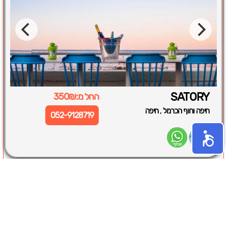
SATORY
החל מ:350₪
,
חיפה וחוף הכרמל
חיפה
052-9128719