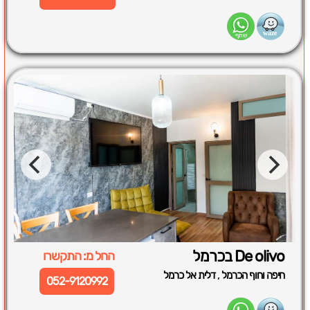
De olivo בכרמל
החל מ: התקשרו
,
חיפה וחוף הכרמל
דלית אל כרמל
052-9120992