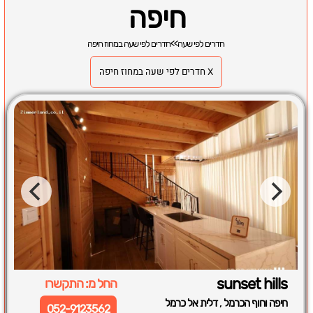
חיפה
חדרים לפי שעה
>>
חדרים לפי שעה במחוז חיפה
X חדרים לפי שעה במחוז חיפה
sunset hills
החל מ: התקשרו
,
חיפה וחוף הכרמל
דלית אל כרמל
052-9123562