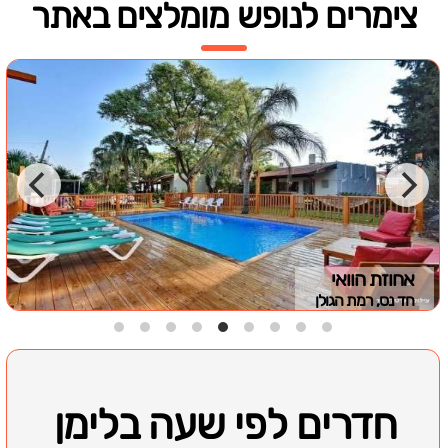
צימרים לנופש מומלצים באתר
אחוזת הוואי
חד נס, רמת הגולן
חדרים לפי שעה בלימן