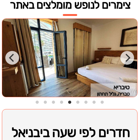
צימרים לנופש מומלצים באתר
טיבריא
טבריה, גליל תחתון
חדרים לפי שעה ביבניאל