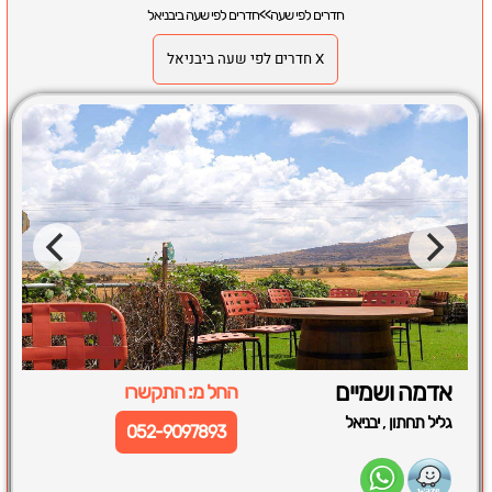
חדרים לפי שעה
>>
חדרים לפי שעה ביבניאל
X חדרים לפי שעה ביבניאל
אדמה ושמיים
החל מ: התקשרו
,
גליל תחתון
יבניאל
052-9097893