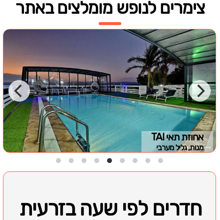
צימרים לנופש מומלצים באתר
אחוזת תאי TAI
מנות, גליל מערבי
חדרים לפי שעה בזרעית