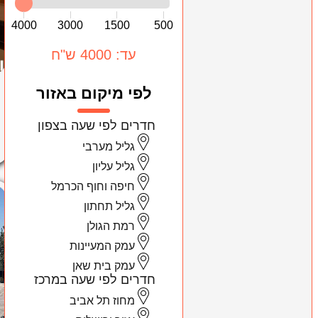
4000
3000
1500
500
עד: 4000 ש"ח
לפי מיקום באזור
חדרים לפי שעה בצפון
גליל מערבי
גליל עליון
חיפה וחוף הכרמל
גליל תחתון
רמת הגולן
עמק המעיינות
עמק בית שאן
חדרים לפי שעה במרכז
מחוז תל אביב