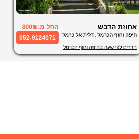
אחוזת הדבש
החל מ:800₪
חיפה וחוף הכרמל
,
דלית אל כרמל
052-9124071
חדרים לפי שעה בחיפה וחוף הכרמל