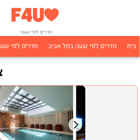
חדרים לפי שעה
בית
חדרים לפי שעה בתל אביב
חדרים לפי שע
צ