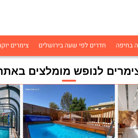
ה בחיפה
חדרים לפי שעה בירושלים
צימרים יוקר
ימרים לנופש מומלצים באתר