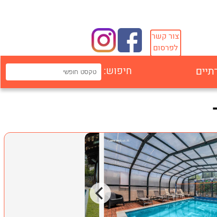
צור קשר
לפרסום
תיים
חיפוש: