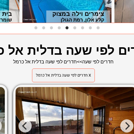
צימרים וילה במצוק
בית ה
קלע אלון, רמת הגולן
שומרה
ים לפי שעה בדלית אל כ
חדרים לפי שעה
>>
חדרים לפי שעה בדלית אל כרמל
X חדרים לפי שעה בדלית אל כרמל