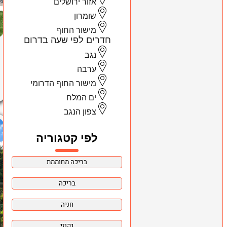
אזור ירושלים
שומרון
מישור החוף
חדרים לפי שעה בדרום
נגב
ערבה
מישור החוף הדרומי
ים המלח
צפון הנגב
לפי קטגוריה