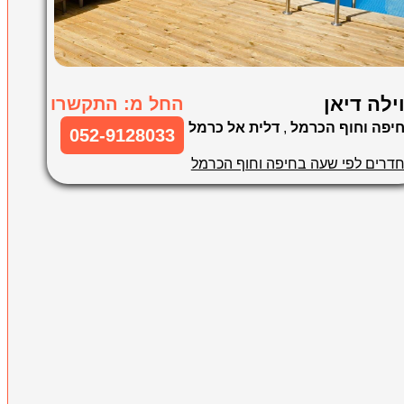
ילה דיאן
החל מ: התקשרו
יפה וחוף הכרמל
,
דלית אל כרמל
052-9128033
דרים לפי שעה בחיפה וחוף הכרמל