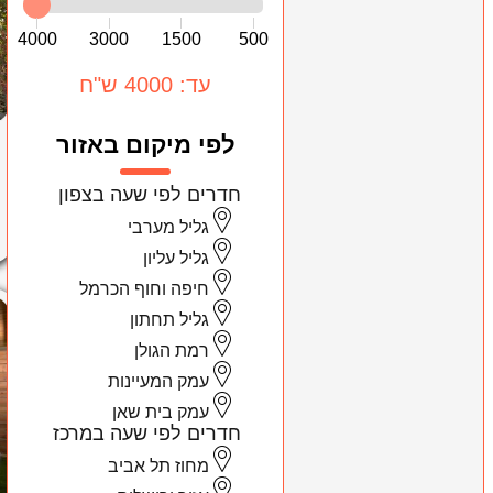
4000
3000
1500
500
עד: 4000 ש"ח
לפי מיקום באזור
חדרים לפי שעה בצפון
גליל מערבי
גליל עליון
חיפה וחוף הכרמל
גליל תחתון
רמת הגולן
עמק המעיינות
עמק בית שאן
חדרים לפי שעה במרכז
מחוז תל אביב