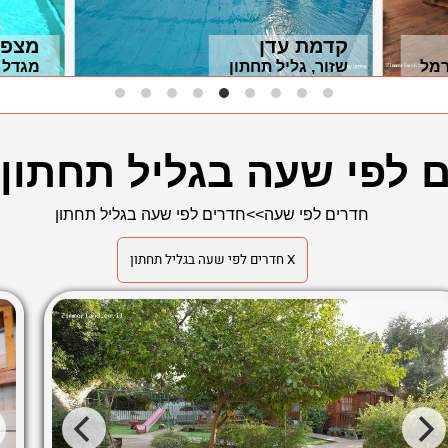
קדמת עדן
מצפה
רמל
שזור, גליל תחתון
מגדל 
 לפי שעה בגליל תחתון
חדרים לפי שעה
>>
חדרים לפי שעה בגליל תחתון
X חדרים לפי שעה בגליל תחתון