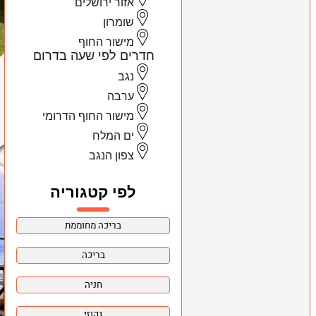
אזור ירושלים
שומרון
מישור החוף
חדרים לפי שעה בדרום
נגב
ערבה
מישור החוף הדרומי
ים המלח
צפון הנגב
לפי קטגוריה