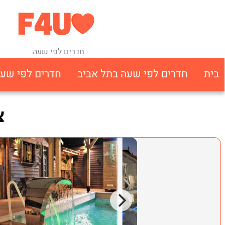
חדרים לפי שעה
בית
חדרים לפי שעה בתל אביב
חדרים לפי שע
צ