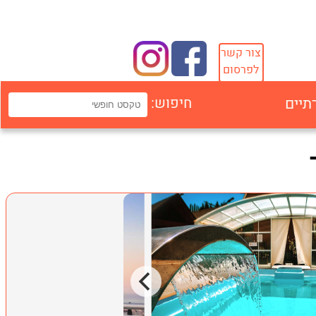
צור קשר
לפרסום
תיים
חיפוש: