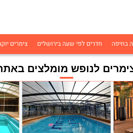
ה בחיפה
חדרים לפי שעה בירושלים
צימרים יוקר
ימרים לנופש מומלצים באתר