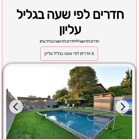
חדרים לפי שעה בגליל
עליון
חדרים לפי שעה
>>
חדרים לפי שעה בגליל עליון
X חדרים לפי שעה בגליל עליון