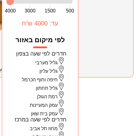
4000
3000
1500
500
עד: 4000 ש"ח
לפי מיקום באזור
חדרים לפי שעה בצפון
גליל מערבי
גליל עליון
חיפה וחוף הכרמל
גליל תחתון
רמת הגולן
עמק המעיינות
עמק בית שאן
חדרים לפי שעה במרכז
מחוז תל אביב