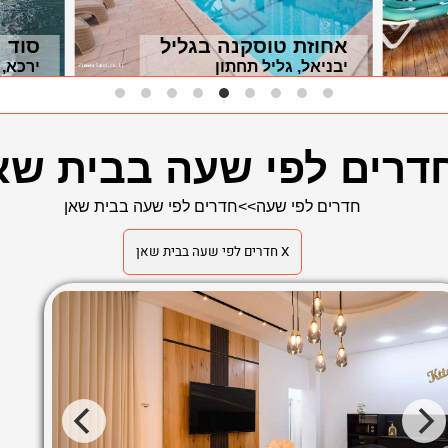
אחוזת טוסקנה בגליל
סוד 
יבניאל, גליל תחתון
ירכא, 
דרים לפי שעה בבית שא
חדרים לפי שעה
>>
חדרים לפי שעה בבית שאן
X חדרים לפי שעה בבית שאן