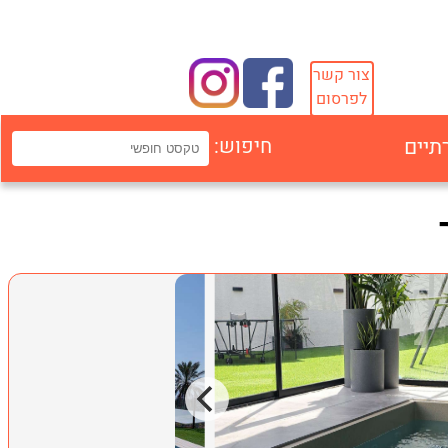
צור קשר
לפרסום
תיים
חיפוש: