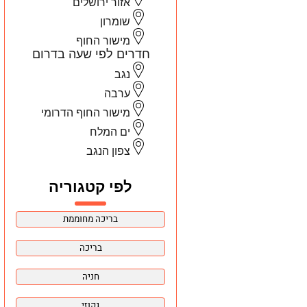
אזור ירושלים
שומרון
מישור החוף
חדרים לפי שעה בדרום
נגב
ערבה
מישור החוף הדרומי
ים המלח
צפון הנגב
לפי קטגוריה