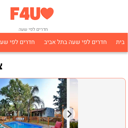
חדרים לפי שעה
בית
חדרים לפי שעה בתל אביב
חדרים לפי שע
צ