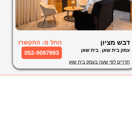
דבש מציון
החל מ: התקשרו
עמק בית שאן
,
בית שאן
052-9097893
חדרים לפי שעה בעמק בית שאן