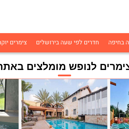
ה בחיפה
חדרים לפי שעה בירושלים
צימרים יוקר
ימרים לנופש מומלצים באתר